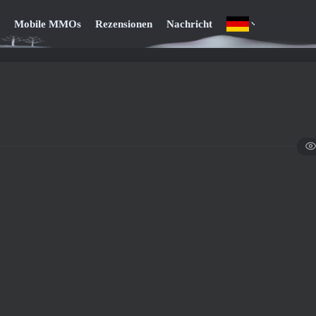
Mobile MMOs
Rezensionen
Nachricht