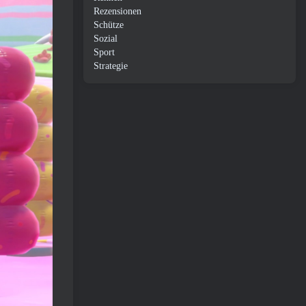
Rezensionen
Schütze
Sozial
Sport
Strategie