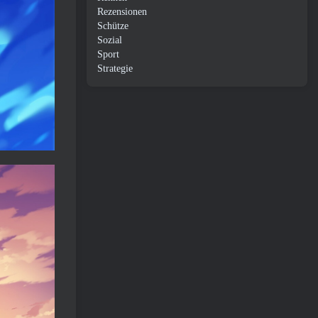
Rezensionen
Schütze
Sozial
Sport
Strategie