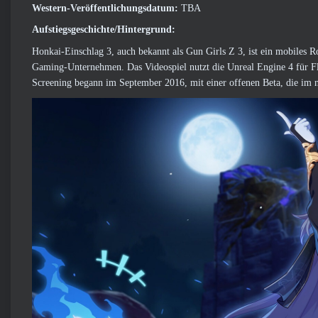
Western-Veröffentlichungsdatum:
TBA
Aufstiegsgeschichte/Hintergrund:
Honkai-Einschlag 3, auch bekannt als Gun Girls Z 3, ist ein mobiles R
Gaming-Unternehmen. Das Videospiel nutzt die Unreal Engine 4 für Fl
Screening begann im September 2016, mit einer offenen Beta, die im 