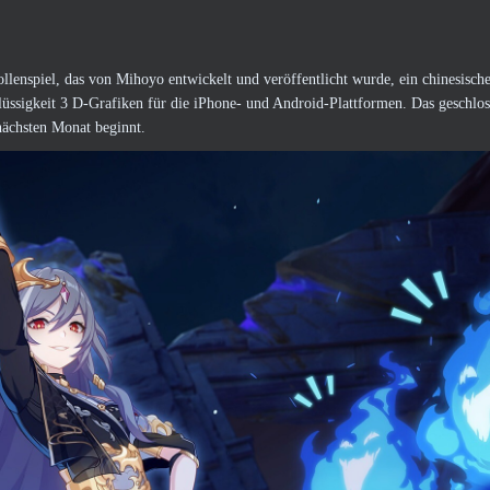
ollenspiel, das von Mihoyo entwickelt und veröffentlicht wurde, ein chinesisch
üssigkeit 3 D-Grafiken für die iPhone- und Android-Plattformen. Das geschlos
nächsten Monat beginnt.