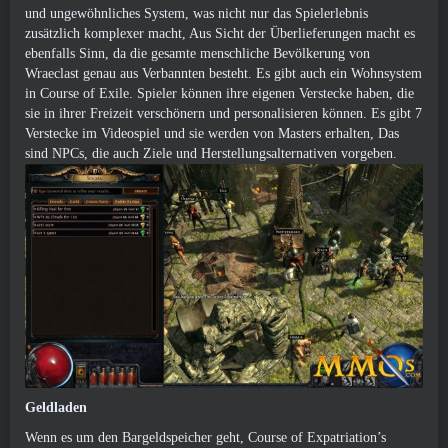
und ungewöhnliches System, was nicht nur das Spielerlebnis
zusätzlich komplexer macht, Aus Sicht der Überlieferungen macht es
ebenfalls Sinn, da die gesamte menschliche Bevölkerung von
Wraeclast genau aus Verbannten besteht. Es gibt auch ein Wohnsystem
in Course of Exile. Spieler können ihre eigenen Verstecke haben, die
sie in ihrer Freizeit verschönern und personalisieren können. Es gibt 7
Verstecke im Videospiel und sie werden von Masters erhalten, Das
sind NPCs, die auch Ziele und Herstellungsalternativen vorgeben.
Geldladen
Wenn es um den Bargeldspeicher geht, Course of Expatriation’s