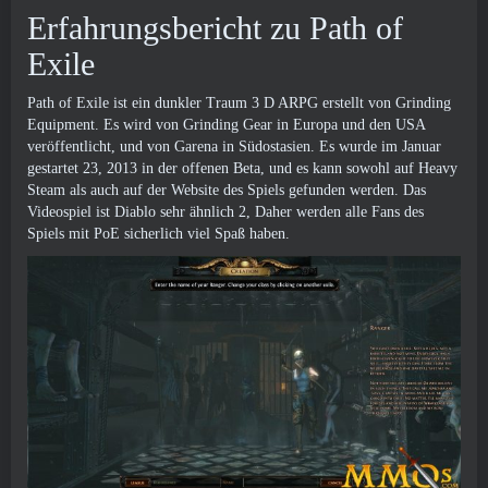
Erfahrungsbericht zu Path of
Exile
Path of Exile ist ein dunkler Traum 3 D ARPG erstellt von Grinding
Equipment. Es wird von Grinding Gear in Europa und den USA
veröffentlicht, und von Garena in Südostasien. Es wurde im Januar
gestartet 23, 2013 in der offenen Beta, und es kann sowohl auf Heavy
Steam als auch auf der Website des Spiels gefunden werden. Das
Videospiel ist Diablo sehr ähnlich 2, Daher werden alle Fans des
Spiels mit PoE sicherlich viel Spaß haben.