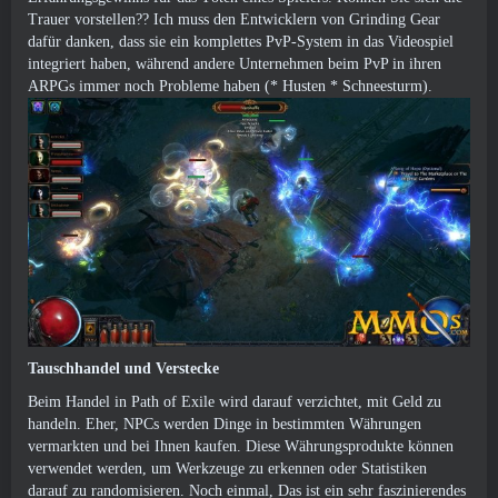
Trauer vorstellen?? Ich muss den Entwicklern von Grinding Gear
dafür danken, dass sie ein komplettes PvP-System in das Videospiel
integriert haben, während andere Unternehmen beim PvP in ihren
ARPGs immer noch Probleme haben (* Husten * Schneesturm).
Tauschhandel und Verstecke
Beim Handel in Path of Exile wird darauf verzichtet, mit Geld zu
handeln. Eher, NPCs werden Dinge in bestimmten Währungen
vermarkten und bei Ihnen kaufen. Diese Währungsprodukte können
verwendet werden, um Werkzeuge zu erkennen oder Statistiken
darauf zu randomisieren. Noch einmal, Das ist ein sehr faszinierendes