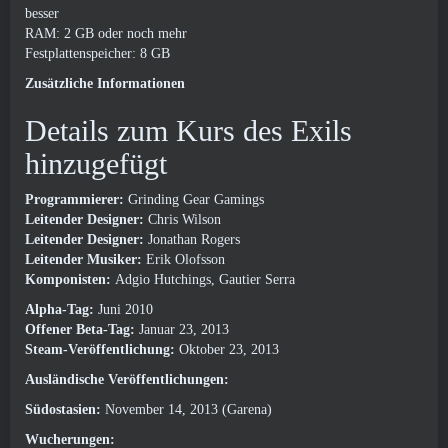
besser
RAM: 2 GB oder noch mehr
Festplattenspeicher: 8 GB
Zusätzliche Informationen
Details zum Kurs des Exils
hinzugefügt
Programmierer:
Grinding Gear Gamings
Leitender Designer:
Chris Wilson
Leitender Designer:
Jonathan Rogers
Leitender Musiker:
Erik Olofsson
Komponisten:
Adgio Hutchings, Gautier Serra
Alpha-Tag:
Juni 2010
Offener Beta-Tag:
Januar 23, 2013
Steam-Veröffentlichung:
Oktober 23, 2013
Ausländische Veröffentlichungen:
Südostasien:
November 14, 2013 (Garena)
Wucherungen: