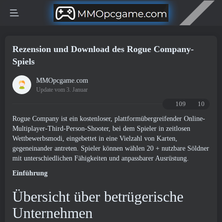
Rezension und Download des Rogue Company-
Spiels
MMOpcgame.com
Update vom 3. Januar
109
10
Rogue Company ist ein kostenloser, plattformübergreifender Online-
Multiplayer-Third-Person-Shooter, bei dem Spieler in zeitlosen
Wettbewerbsmodi, eingebettet in eine Vielzahl von Karten,
gegeneinander antreten. Spieler können wählen 20 + nutzbare Söldner
mit unterschiedlichen Fähigkeiten und anpassbarer Ausrüstung.
Einführung
Übersicht über betrügerische
Unternehmen