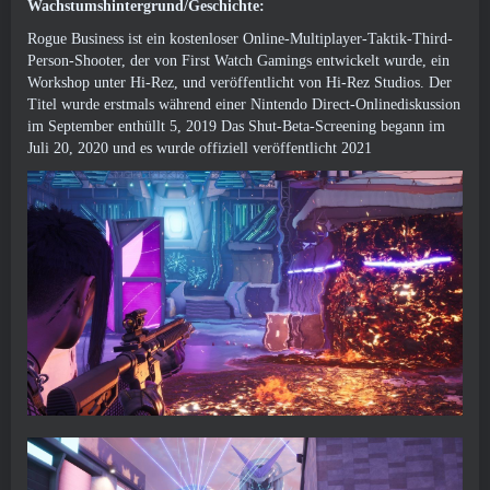
Wachstumshintergrund/Geschichte:
Rogue Business ist ein kostenloser Online-Multiplayer-Taktik-Third-
Person-Shooter, der von First Watch Gamings entwickelt wurde, ein
Workshop unter Hi-Rez, und veröffentlicht von Hi-Rez Studios. Der
Titel wurde erstmals während einer Nintendo Direct-Onlinediskussion
im September enthüllt 5, 2019 Das Shut-Beta-Screening begann im
Juli 20, 2020 und es wurde offiziell veröffentlicht 2021