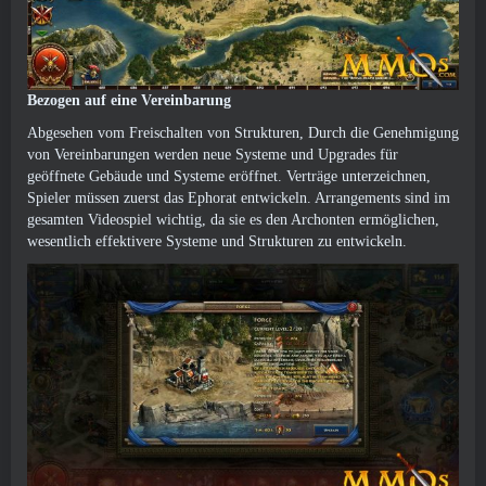
Bezogen auf eine Vereinbarung
Abgesehen vom Freischalten von Strukturen, Durch die Genehmigung
von Vereinbarungen werden neue Systeme und Upgrades für
geöffnete Gebäude und Systeme eröffnet. Verträge unterzeichnen,
Spieler müssen zuerst das Ephorat entwickeln. Arrangements sind im
gesamten Videospiel wichtig, da sie es den Archonten ermöglichen,
wesentlich effektivere Systeme und Strukturen zu entwickeln.