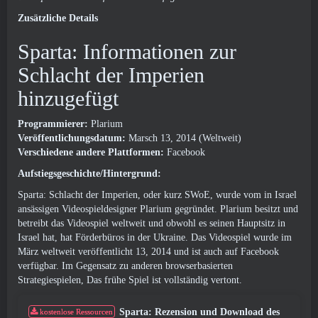
Zusätzliche Details
Sparta: Informationen zur
Schlacht der Imperien
hinzugefügt
Programmierer:
Plarium
Veröffentlichungsdatum:
Marsch 13, 2014 (Weltweit)
Verschiedene andere Plattformen:
Facebook
Aufstiegsgeschichte/Hintergrund:
Sparta: Schlacht der Imperien, oder kurz SWoE, wurde vom in Israel
ansässigen Videospieldesigner Plarium gegründet. Plarium besitzt und
betreibt das Videospiel weltweit und obwohl es seinen Hauptsitz in
Israel hat, hat Förderbüros in der Ukraine. Das Videospiel wurde im
März weltweit veröffentlicht 13, 2014 und ist auch auf Facebook
verfügbar. Im Gegensatz zu anderen browserbasierten
Strategiespielen, Das frühe Spiel ist vollständig vertont.
Sparta: Rezension und Download des
kostenlose Ressourcen