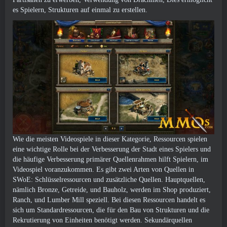
es Spielern, Strukturen auf einmal zu erstellen.
Wie die meisten Videospiele in dieser Kategorie, Ressourcen spielen
eine wichtige Rolle bei der Verbesserung der Stadt eines Spielers und
die häufige Verbesserung primärer Quellenrahmen hilft Spielern, im
Videospiel voranzukommen. Es gibt zwei Arten von Quellen in
SWoE: Schlüsselressourcen und zusätzliche Quellen. Hauptquellen,
nämlich Bronze, Getreide, und Bauholz, werden im Shop produziert,
Ranch, und Lumber Mill speziell. Bei diesen Ressourcen handelt es
sich um Standardressourcen, die für den Bau von Strukturen und die
Rekrutierung von Einheiten benötigt werden. Sekundärquellen