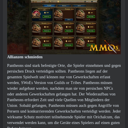
Allianzen schmieden
Pantheons sind stark befestigte Orte, die Spieler einnehmen und gegen
persischen Druck verteidigen sollten. Pantheons liegen auf der
gesamten Spielwelt und können nur von Gewerkschaften erfasst
werden, SWoEs Version von Guilds or Tribes. Pantheons müssen
wieder aufgebaut werden, nachdem man sie von persischen NPCs
oder anderen Gewerkschaften gefangen hat. Der Wiederaufbau von
Pantheons erfordert Zeit und viele Quellen von Mitgliedern der
Union. Sobald gefangen, Pantheons müssen auch gegen Angriffe von
Persern und konkurrierenden Gewerkschaften verteidigt werden. Jeder
wirksame Schutz motiviert teilnehmende Spieler mit Orichalcum, das
verwendet werden kann, um die Geräte eines Spielers auf einen guten