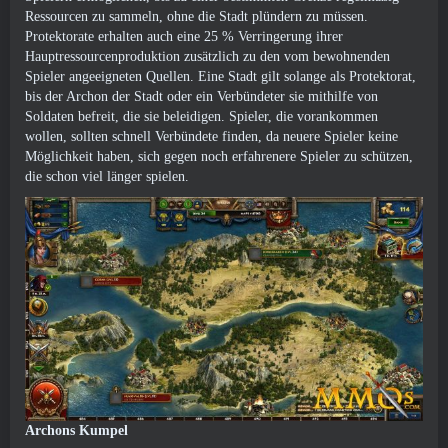
Ressourcen zu sammeln, ohne die Stadt plündern zu müssen.
Protektorate erhalten auch eine 25 % Verringerung ihrer
Hauptressourcenproduktion zusätzlich zu den vom bewohnenden
Spieler angeeigneten Quellen. Eine Stadt gilt solange als Protektorat,
bis der Archon der Stadt oder ein Verbündeter sie mithilfe von
Soldaten befreit, die sie beleidigen. Spieler, die vorankommen
wollen, sollten schnell Verbündete finden, da neuere Spieler keine
Möglichkeit haben, sich gegen noch erfahrenere Spieler zu schützen,
die schon viel länger spielen.
Archons Kumpel