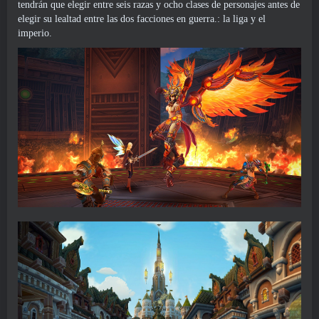
tendrán que elegir entre seis razas y ocho clases de personajes antes de
elegir su lealtad entre las dos facciones en guerra.: la liga y el
imperio.