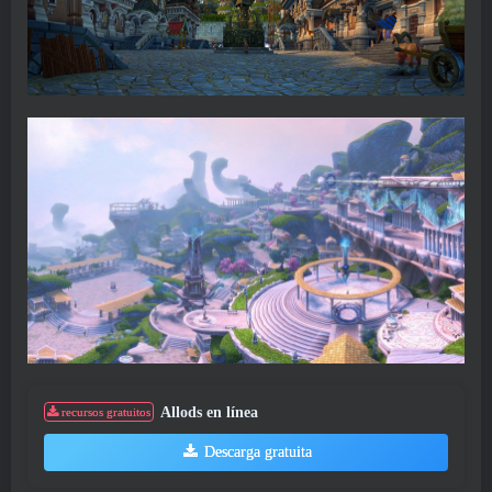
Allods en línea
recursos gratuitos
Descarga gratuita