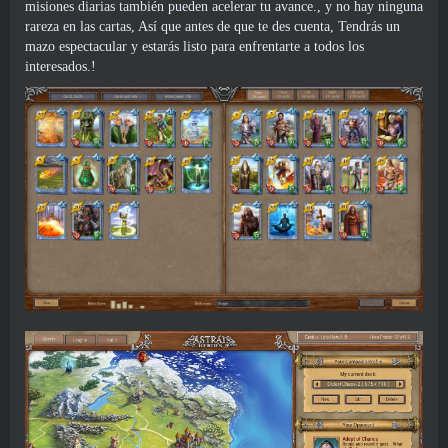
misiones diarias también pueden acelerar tu avance., y no hay ninguna
rareza en las cartas, Así que antes de que te des cuenta, Tendrás un
mazo espectacular y estarás listo para enfrentarte a todos los
interesados.!