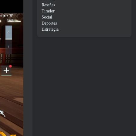
Reseñas
Tirador
Social
Deportes
Estrategia