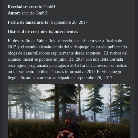
Revelador:
encurio GmbH
Autor:
encurio GmbH
Fecha de lanzamiento:
Septiembre 26, 2017
Historial de crecimiento/antecedentes:
El desarrollo de Valnir Rok se reveló por primera vez a finales de
2015 y el estudio alemán detrás del videojuego ha estado publicando
blogs de desarrolladores regularmente desde entonces.. El avance del
anuncio inicial se publicó en julio. 31, 2017 con una Beta Cerrada
restringida programada para agosto 2016 En la Gamescom se realizó
un lanzamiento público aún más informativo 2017 El videojuego
llegó a Steam con acceso anticipado en septiembre 26, 2017