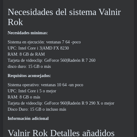
Necesidades del sistema Valnir
Rok
Necesidades mínimas:
Sistema en ejecución: ventanas 7 64 -poco
UPC: Intel Core i 3|AMD FX 8230
RAM: 8 GB de RAM
Tarjeta de videoclip: GeForce 560|Radeón R 7 260
disco duro: 15 GB o más
Requisitos aconsejados:
Sistema operativo: ventanas 10 64 -un poco
UPC: Intel Core i 5 o mejor
RAM: 8 GB o más
Tarjeta de videoclip: GeForce 960|Radeón R 9 290 X o mejor
Disco Duro: 15 GB o incluso más
Información adicional
Valnir Rok Detalles añadidos