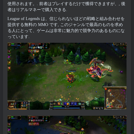
使用されます。. 前者はプレイするだけで獲得できますが、, 後
者はリアルマネーで購入できる.
League of Legends は、信じられないほどの戦略と組み合わせを
提供する無料の MMO です, このジャンルで最高のものを求め
る人にとって、ゲームは非常に魅力的で競争力のあるものにな
っています.