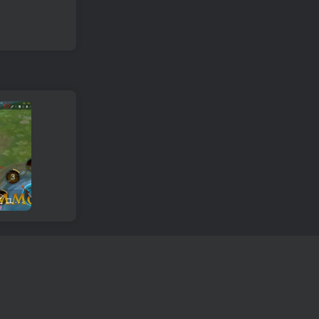
Arena of Valor ゲームのレビューとダウンロード