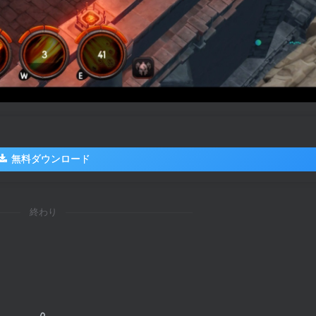
無料ダウンロード
終わり