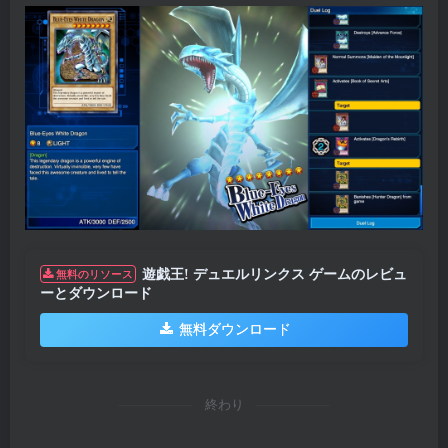
遊戯王! デュエルリンクス ゲームのレビュ
無料のリソース
ーとダウンロード
無料ダウンロード
終わり