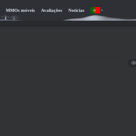
MMOs móveis
Avaliações
Notícias