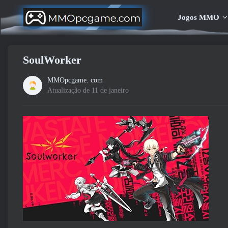
Jogos MMO
SoulWorker
MMOpcgame. com
Atualização de 11 de janeiro