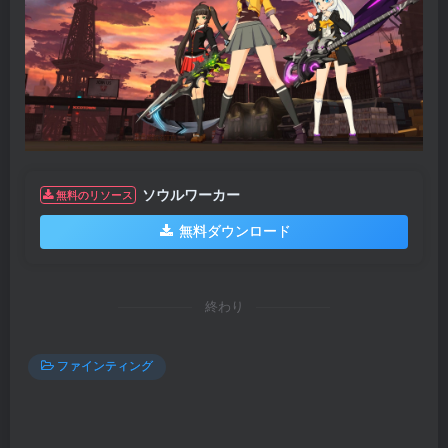
ソウルワーカー
無料のリソース
無料ダウンロード
終わり
ファインティング