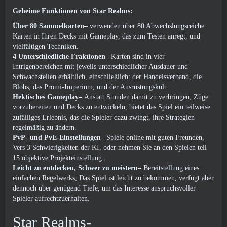
Geheime Funktionen von Star Realms:
Über 80 Sammelkarten–
verwenden über 80 Abwechslungsreiche
Karten in Ihren Decks mit Gameplay, das zum Testen anregt, und
vielfältigen Techniken.
4 Unterschiedliche Fraktionen–
Karten sind in vier
Intrigenbereichen mit jeweils unterschiedlicher Ausdauer und
Schwachstellen erhältlich, einschließlich: der Handelsverband, die
Blobs, das Promi-Imperium, und der Ausrüstungskult.
Hektisches Gameplay–
Anstatt Stunden damit zu verbringen, Züge
vorzubereiten und Decks zu entwickeln, bietet das Spiel ein teilweise
zufälliges Erlebnis, das die Spieler dazu zwingt, ihre Strategien
regelmäßig zu ändern.
PvP- und PvE-Einstellungen–
Spiele online mit guten Freunden,
Vers 3 Schwierigkeiten der KI, oder nehmen Sie an den Spielen teil
15 objektive Projekteinstellung.
Leicht zu entdecken, Schwer zu meistern–
Bereitstellung eines
einfachen Regelwerks, Das Spiel ist leicht zu bekommen, verfügt aber
dennoch über genügend Tiefe, um das Interesse anspruchsvoller
Spieler aufrechtzuerhalten.
Star Realms-