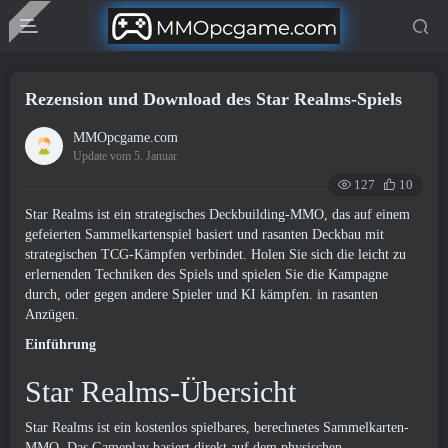
Rezension und Download des Star Realms-Spiels
MMOpcgame.com
Update vom 5. Januar
127
10
Star Realms ist ein strategisches Deckbuilding-MMO, das auf einem
gefeierten Sammelkartenspiel basiert und rasanten Deckbau mit
strategischen TCG-Kämpfen verbindet. Holen Sie sich die leicht zu
erlernenden Techniken des Spiels und spielen Sie die Kampagne
durch, oder gegen andere Spieler und KI kämpfen. in rasanten
Anzügen.
Einführung
Star Realms-Übersicht
Star Realms ist ein kostenlos spielbares, berechnetes Sammelkarten-
MMO. Das Gameplay basiert direkt auf dem physischen