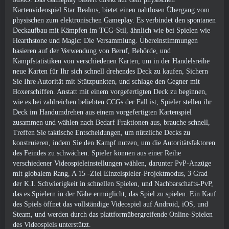
Kartenvideospiel Star Realms, bietet einen nahtlosen Übergang vom
physischen zum elektronischen Gameplay. Es verbindet den spontanen
Deckaufbau mit Kämpfen im TCG-Stil, ähnlich wie bei Spielen wie
Hearthstone und Magic: Die Versammlung. Übereinstimmungen
basieren auf der Verwendung von Beruf, Behörde, und
Kampfstatistiken von verschiedenen Karten, um in der Handelsreihe
neue Karten für Ihr sich schnell drehendes Deck zu kaufen, Sichern
Sie Ihre Autorität mit Stützpunkten, und schlage den Gegner mit
Boxerschiffen. Anstatt mit einem vorgefertigten Deck zu beginnen,
wie es bei zahlreichen beliebten CCGs der Fall ist, Spieler stellen ihr
Deck im Handumdrehen aus einem vorgefertigten Kartenspiel
zusammen und wählen nach Bedarf Fraktionen aus, brauche schnell,
Treffen Sie taktische Entscheidungen, um nützliche Decks zu
konstruieren, indem Sie den Kampf nutzen, um die Autoritätsfaktoren
des Feindes zu schwächen. Spieler können aus einer Reihe
verschiedener Videospieleinstellungen wählen, darunter PvP-Anzüge
mit globalem Rang, A 15 -Ziel Einzelspieler-Projektmodus, 3 Grad
der K.I. Schwierigkeit in schnellen Spielen, und Nachbarschafts-PvP,
das es Spielern in der Nähe ermöglicht, das Spiel zu spielen. Ein Kauf
des Spiels öffnet das vollständige Videospiel auf Android, iOS, und
Steam, und werden durch das plattformübergreifende Online-Spielen
des Videospiels unterstützt.