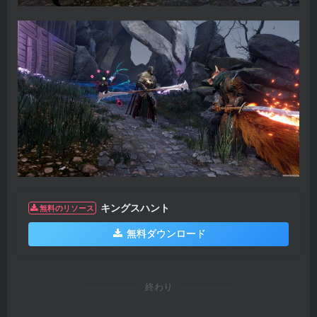
キングスハント
無料のリソース
無料ダウンロード
終わり