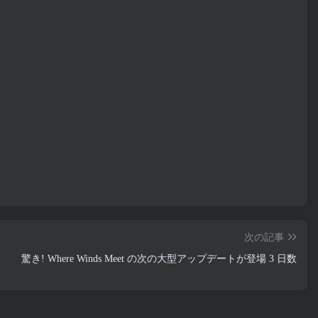
次の記事
驚き! Where Winds Meet の次の大型アップデートが登場 3 日数