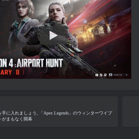
に入れましょう, 「Apex Legends」のウィンターワイプ
トがまもなく開幕