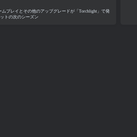
ムプレイとその他のアップグレードが「Torchlight」で発
ニットの次のシーズン