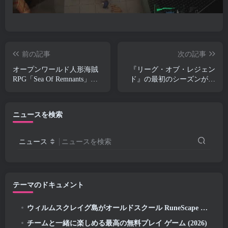
前の記事
次の記事
オープンワールド人形海賊
『リーグ・オブ・レジェン
RPG「Sea Of Remnants」の
ド』の最初のシーズンが開
クローズドアルファテスト
幕 2026
が発表
ニュースを検索
ニュース
ニュースを検索
テーマのドキュメント
ウィルムスクレイグ島がオールドスクール RuneScape で探索できるようになりました
チームと一緒に楽しめる最高の無料プレイ ゲーム (2026)