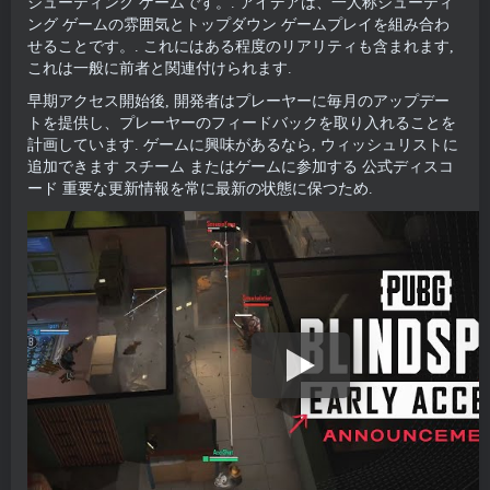
シューティング ゲームです。. アイデアは、一人称シューティ
ング ゲームの雰囲気とトップダウン ゲームプレイを組み合わ
せることです。. これにはある程度のリアリティも含まれます,
これは一般に前者と関連付けられます.
早期アクセス開始後, 開発者はプレーヤーに毎月のアップデー
トを提供し、プレーヤーのフィードバックを取り入れることを
計画しています. ゲームに興味があるなら, ウィッシュリストに
追加できます
スチーム
またはゲームに参加する
公式ディスコ
ード
重要な更新情報を常に最新の状態に保つため.