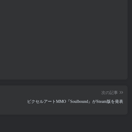
次の記事
ピクセルアートMMO『Soulbound』がSteam版を発表