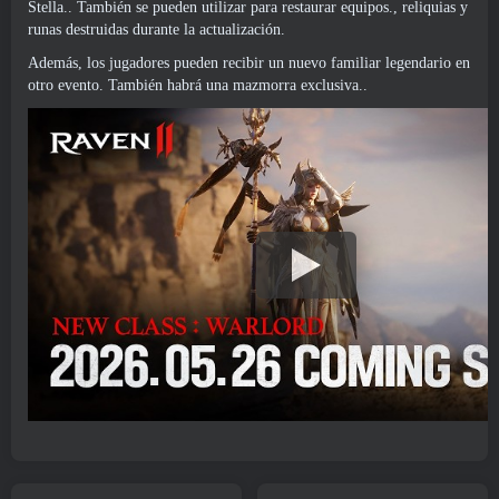
Stella.. También se pueden utilizar para restaurar equipos., reliquias y
runas destruidas durante la actualización.
Además, los jugadores pueden recibir un nuevo familiar legendario en
otro evento. También habrá una mazmorra exclusiva..