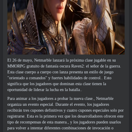
El 26 de mayo, Netmarble lanzará la próxima clase jugable en su
MMORPG gratuito de fantasía oscura Raven2: el señor de la guerra.
Esta clase cuerpo a cuerpo con lanza presenta un estilo de juego
"orientado a comandos" y fuertes habilidades de control.. Esto
significa que los jugadores que dominan esta clase tienen la
oportunidad de liderar la lucha en la batalla..
Para animar a los jugadores a probar la nueva clase., Netmarble
organiza un evento especial. Durante el evento, los jugadores
recibirán tres cupones definitivos y cuatro cupones especiales solo por
registrarse. Esta es la primera vez que los desarrolladores ofrecen este
tipo de recompensas de esta manera., y los jugadores pueden usarlos
para volver a intentar diferentes combinaciones de invocación o