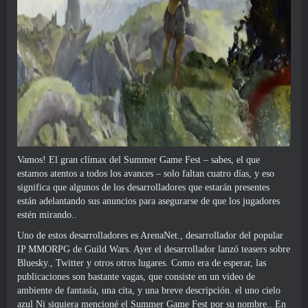
Vamos! El gran clímax del Summer Game Fest – sabes, el que
estamos atentos a todos los avances – solo faltan cuatro días, y eso
significa que algunos de los desarrolladores que estarán presentes
están adelantando sus anuncios para asegurarse de que los jugadores
estén mirando..
Uno de estos desarrolladores es ArenaNet., desarrollador del popular
IP MMORPG de Guild Wars. Ayer el desarrollador lanzó teasers sobre
Bluesky., Twitter y otros
otros lugares
. Como era de esperar, las
publicaciones son bastante vagas, que consiste en un video de
ambiente de fantasía, una cita, y una breve descripción. el uno
cielo
azul
Ni siquiera mencioné el Summer Game Fest por su nombre.. En