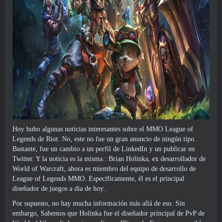
Hoy hubo algunas noticias interesantes sobre el MMO League of
Legends de Riot. No, este no fue un gran anuncio de ningún tipo.
Bastante, fue un cambio a un
perfil de LinkedIn
y un
publicar en
Twitter
. Y la noticia es la misma.: Brian Holinka, ex desarrollador de
World of Warcraft, ahora es miembro del equipo de desarrollo de
League of Legends MMO. Específicamente, él es el principal
diseñador de juegos a día de hoy..
Por supuesto, no hay mucha información más allá de eso. Sin
embargo, Sabemos que Holinka fue el diseñador principal de PvP de