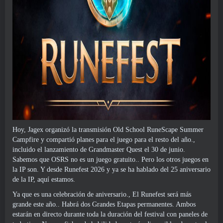
Hoy, Jagex organizó la transmisión Old School RuneScape Summer
Campfire y compartió planes para el juego para el resto del año.,
incluido el lanzamiento de Grandmaster Quest el 30 de junio.
Sabemos que OSRS no es un juego gratuito.. Pero los otros juegos en
la IP son. Y desde Runefest 2026 y ya se ha hablado del 25 aniversario
de la IP, aquí estamos.
Ya que es una celebración de aniversario., El Runefest será más
grande este año.. Habrá dos Grandes Etapas permanentes. Ambos
estarán en directo durante toda la duración del festival con paneles de