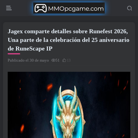
Jagex comparte detalles sobre Runefest 2026,
Una parte de la celebración del 25 aniversario
de RuneScape IP
Publicado el 30 de mayo
51
13