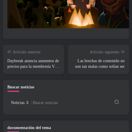
Artículo anterior
Artículo siguiente
Daybreak anuncia aumentos de
Las brechas de contenido no
precios para la membresía VIP
son tan malas como solían ser
de Lord Of The Rings Online
Buscar noticias
Noticias
Buscar noticias
documentación del tema