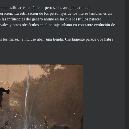
n estilo artístico único., pero se las arregla para lucir
ación. La estilización de los personajes de los títeres también es un
 las influencias del género anime en las que los títulos parecen
vales y otros obstáculos en el paisaje urbano en constante evolución de
 los mares., e incluso abrir una tienda, Ciertamente parece que habrá