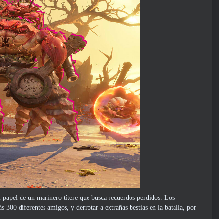
 papel de un marinero títere que busca recuerdos perdidos. Los
s 300 diferentes amigos, y derrotar a extrañas bestias en la batalla, por