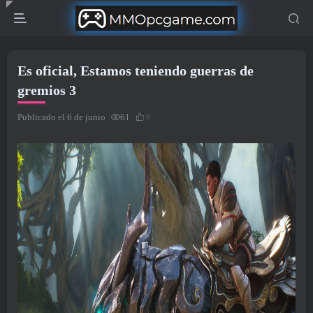
Es oficial, Estamos teniendo guerras de
gremios 3
Publicado el 6 de junio
61
9