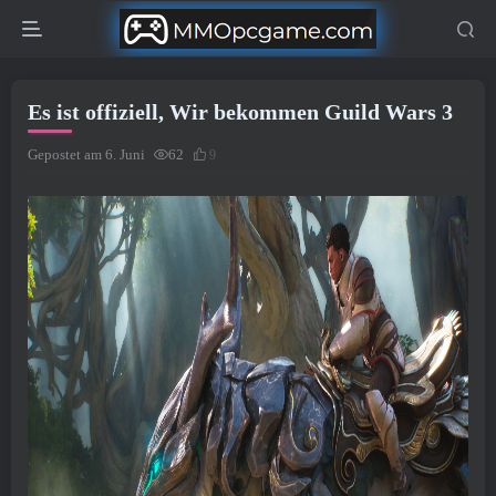
Es ist offiziell, Wir bekommen Guild Wars 3
Gepostet am 6. Juni
62
9