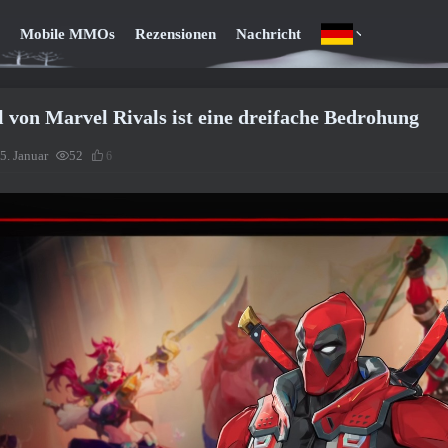
Mobile MMOs
Rezensionen
Nachricht
 von Marvel Rivals ist eine dreifache Bedrohung
5. Januar
52
6