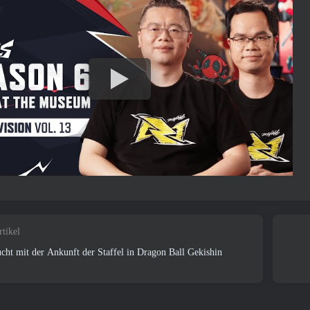
rtikel
ucht mit der Ankunft der Staffel in Dragon Ball Gekishin