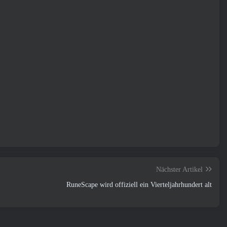
Nächster Artikel
RuneScape wird offiziell ein Vierteljahrhundert alt