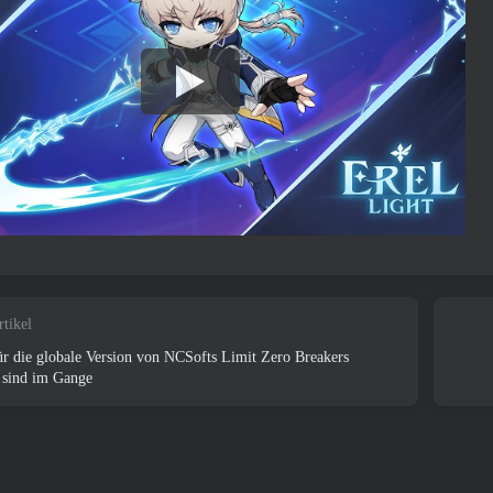
rtikel
 die globale Version von NCSofts Limit Zero Breakers
 sind im Gange