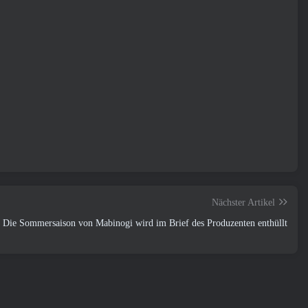
Nächster Artikel
Die Sommersaison von Mabinogi wird im Brief des Produzenten enthüllt