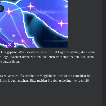
ni geplant. Wenn es startet, es wird Erel Light vorstellen, die zweite
Lage, Wächter herbeizurufen, die ihnen im Kampf helfen. Erel kann
fe auszuführen.
es zu verraten, Es besteht die Möglichkeit, dies zu tun
anmelden
für
 bis 9. Juni ansehen. Bitte melden Sie sich unbedingt vor dem 26.