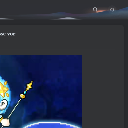
se vor