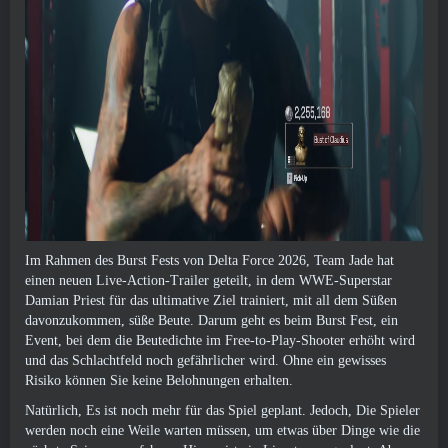
Im Rahmen des Burst Fests von Delta Force 2026, Team Jade hat
einen neuen Live-Action-Trailer geteilt, in dem WWE-Superstar
Damian Priest für das ultimative Ziel trainiert, mit all dem Süßen
davonzukommen, süße Beute. Darum geht es beim Burst Fest, ein
Event, bei dem die Beutedichte im Free-to-Play-Shooter erhöht wird
und das Schlachtfeld noch gefährlicher wird. Ohne ein gewisses
Risiko können Sie keine Belohnungen erhalten.
Natürlich, Es ist noch mehr für das Spiel geplant. Jedoch, Die Spieler
werden noch eine Weile warten müssen, um etwas über Dinge wie die