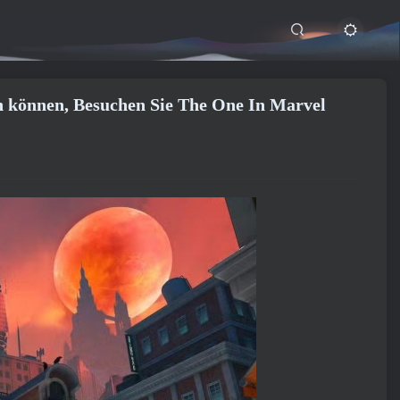
n können, Besuchen Sie The One In Marvel