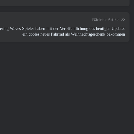
Nächster Artikel
ring Waves-Spieler haben mit der Veröffentlichung des heutigen Updates
ein cooles neues Fahrrad als Weihnachtsgeschenk bekommen