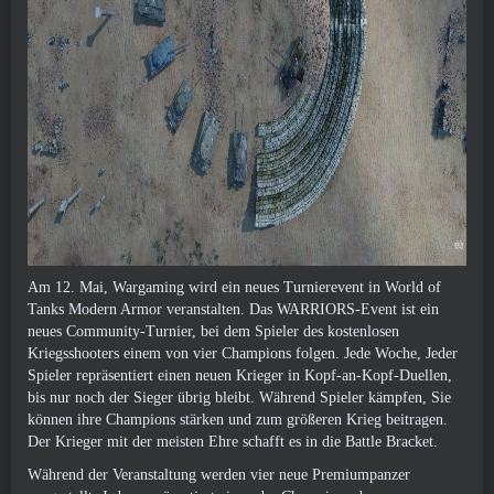
Am 12. Mai, Wargaming wird ein neues Turnierevent in World of
Tanks Modern Armor veranstalten. Das WARRIORS-Event ist ein
neues Community-Turnier, bei dem Spieler des kostenlosen
Kriegsshooters einem von vier Champions folgen. Jede Woche, Jeder
Spieler repräsentiert einen neuen Krieger in Kopf-an-Kopf-Duellen,
bis nur noch der Sieger übrig bleibt. Während Spieler kämpfen, Sie
können ihre Champions stärken und zum größeren Krieg beitragen.
Der Krieger mit der meisten Ehre schafft es in die Battle Bracket.
Während der Veranstaltung werden vier neue Premiumpanzer