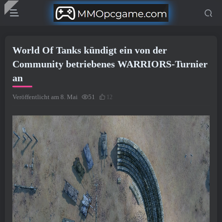
World Of Tanks kündigt ein von der
Community betriebenes WARRIORS-Turnier
an
Veröffentlicht am 8. Mai
51
12