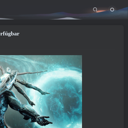
erfügbar