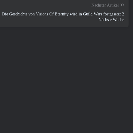
Nächster Artikel
Die Geschichte von Visions Of Eternity wird in Guild Wars fortgesetzt 2
Nächste Woche