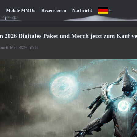
Mobile MMOs
Rezensionen
Nachricht
 2026 Digitales Paket und Merch jetzt zum Kauf v
 am 6. Mai
56
14