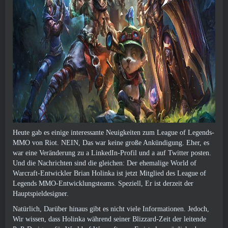
Heute gab es einige interessante Neuigkeiten zum League of Legends-
MMO von Riot. NEIN, Das war keine große Ankündigung. Eher, es
war eine Veränderung zu a
LinkedIn-Profil
und a
auf Twitter posten
.
Und die Nachrichten sind die gleichen: Der ehemalige World of
Warcraft-Entwickler Brian Holinka ist jetzt Mitglied des League of
Legends MMO-Entwicklungsteams. Speziell, Er ist derzeit der
Hauptspieldesigner.
Natürlich, Darüber hinaus gibt es nicht viele Informationen. Jedoch,
Wir wissen, dass Holinka während seiner Blizzard-Zeit der leitende