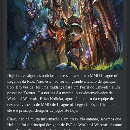
Hoje houve algumas notícias interessantes sobre o MMO League of
Legends da Riot. Não, este não foi um grande anúncio de qualquer
tipo. Em vez de, foi uma mudança para um
Perfil do LinkedIn
e um
postar no Twitter
. E a notícia é a mesma: o ex-desenvolvedor de
World of Warcraft, Brian Holinka, agora é membro da equipe de
desenvolvimento de MMO de League of Legends. Especificamente,
ele é o principal designer de jogos até hoje.
Claro, não há muita informação além disso. No entanto, sabemos que
Holinka foi o principal designer de PvP de World of Warcraft durante