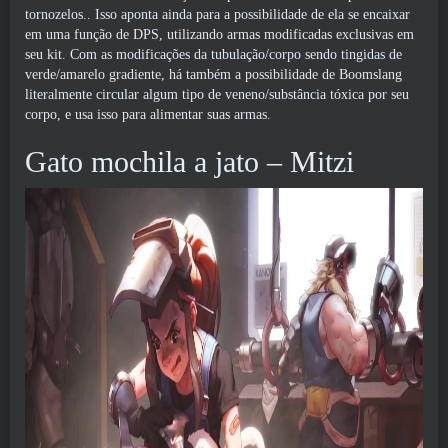
tornozelos.. Isso aponta ainda para a possibilidade de ela se encaixar
em uma função de DPS, utilizando armas modificadas exclusivas em
seu kit. Com as modificações da tubulação/corpo sendo tingidas de
verde/amarelo gradiente, há também a possibilidade de Boomslang
literalmente circular algum tipo de veneno/substância tóxica por seu
corpo, e usa isso para alimentar suas armas.
Gato mochila a jato – Mitzi