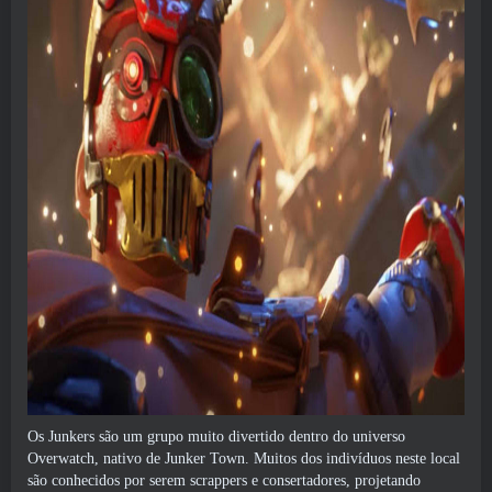
Os Junkers são um grupo muito divertido dentro do universo
Overwatch, nativo de Junker Town. Muitos dos indivíduos neste local
são conhecidos por serem scrappers e consertadores, projetando