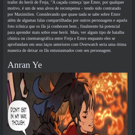
trailer do herói de Freja, “A caçada começa 'que Emre, por qualquer
motivo, é um de seus alvos de recompensa – tendo sido contratado
por Maximilien. Considerando que quase nada se sabe sobre Emre
além de algumas falas compartilhadas por outros personagens e aquela
foto icônica que os fãs já conhecem bem., finalmente há potencial
para aprender mais sobre esse herói. Mais, ver algum tipo de batalha
cômica ou cinematográfica entre Freja e Emre enquanto eles se
aprofundam em seus laços anteriores com Overwatch seria uma ótima
maneira de deixar os fãs entusiasmados com seu personagem.
Anran Ye