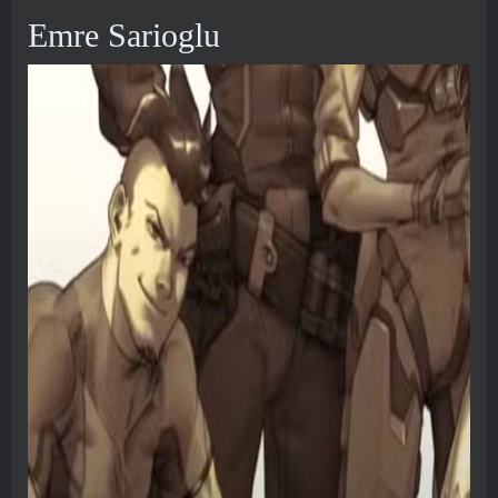
Emre Sarioglu