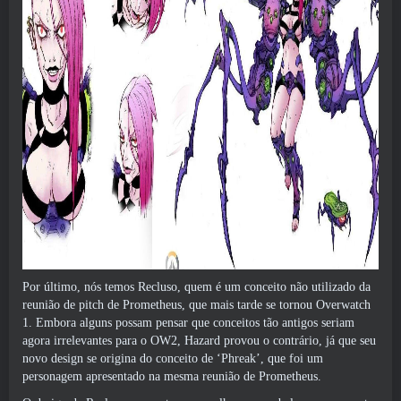
Por último, nós temos Recluso, quem é um conceito não utilizado da
reunião de pitch de Prometheus, que mais tarde se tornou Overwatch
1. Embora alguns possam pensar que conceitos tão antigos seriam
agora irrelevantes para o OW2, Hazard provou o contrário, já que seu
novo design se origina do conceito de ‘Phreak’, que foi um
personagem apresentado na mesma reunião de Prometheus.