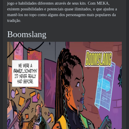
jogo e habilidades diferentes através de seus kits. Com MEKA,
existem possibilidades e potenciais quase ilimitados, o que ajudou a
mantê-los no topo como alguns dos personagens mais populares da
tradição.
Boomslang