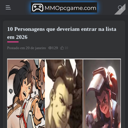
10 Personagens que deveriam entrar na lista
em 2026
Postado em 20 de janeiro
129
10