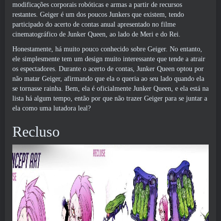
modificações corporais robóticas e armas a partir de recursos
restantes. Geiger é um dos poucos Junkers que existem, tendo
participado do acerto de contas anual apresentado no filme
cinematográfico de Junker Queen, ao lado de Meri e do Rei.
Honestamente, há muito pouco conhecido sobre Geiger. No entanto,
ele simplesmente tem um design muito interessante que tende a atrair
os espectadores. Durante o acerto de contas, Junker Queen optou por
não matar Geiger, afirmando que ela o queria ao seu lado quando ela
se tornasse rainha. Bem, ela é oficialmente Junker Queen, e ela está na
lista há algum tempo, então por que não trazer Geiger para se juntar a
ela como uma lutadora leal?
Recluso