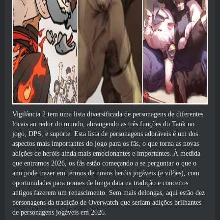
Vigilância 2 tem uma lista diversificada de personagens de diferentes
locais ao redor do mundo, abrangendo as três funções do Tank no
jogo, DPS, e suporte. Esta lista de personagens adoráveis ​​é um dos
aspectos mais importantes do jogo para os fãs, o que torna as novas
adições de heróis ainda mais emocionantes e importantes. À medida
que entramos 2026, os fãs estão começando a se perguntar o que o
ano pode trazer em termos de novos heróis jogáveis (e vilões), com
oportunidades para nomes de longa data na tradição e conceitos
antigos fazerem um renascimento. Sem mais delongas, aqui estão dez
personagens da tradição de Overwatch que seriam adições brilhantes
de personagens jogáveis ​​​​em 2026.