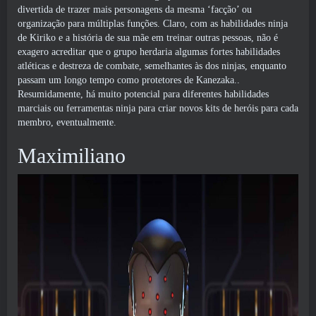
divertida de trazer mais personagens da mesma ‘facção’ ou
organização para múltiplas funções. Claro, com as habilidades ninja
de Kiriko e a história de sua mãe em treinar outras pessoas, não é
exagero acreditar que o grupo herdaria algumas fortes habilidades
atléticas e destreza de combate, semelhantes às dos ninjas, enquanto
passam um longo tempo como protetores de Kanezaka..
Resumidamente, há muito potencial para diferentes habilidades
marciais ou ferramentas ninja para criar novos kits de heróis para cada
membro, eventualmente.
Maximiliano