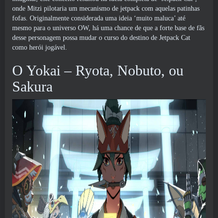
onde Mitzi pilotaria um mecanismo de jetpack com aquelas patinhas
fofas. Originalmente considerada uma ideia ‘muito maluca’ até
mesmo para o universo OW, há uma chance de que a forte base de fãs
desse personagem possa mudar o curso do destino de Jetpack Cat
como herói jogável.
O Yokai – Ryota, Nobuto, ou
Sakura