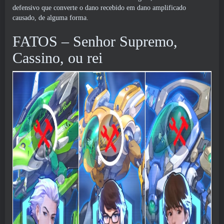
defensivo que converte o dano recebido em dano amplificado
causado, de alguma forma.
FATOS – Senhor Supremo,
Cassino, ou rei