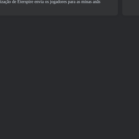
ização de Eterspire envia os jogadores para as minas anãs