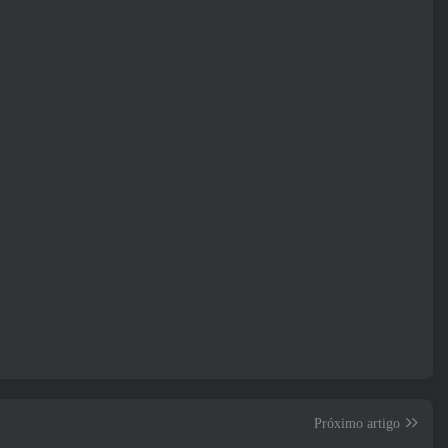
Próximo artigo