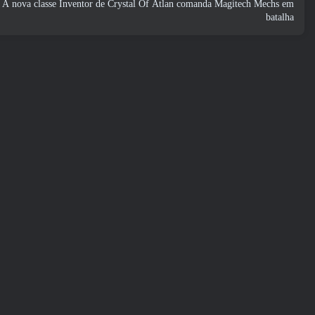
A nova classe Inventor de Crystal Of Atlan comanda Magitech Mechs em
batalha