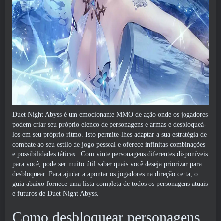
Duet Night Abyss é um emocionante MMO de ação onde os jogadores
podem criar seu próprio elenco de personagens e armas e desbloqueá-
los em seu próprio ritmo. Isto permite-lhes adaptar a sua estratégia de
combate ao seu estilo de jogo pessoal e oferece infinitas combinações
e possibilidades táticas.. Com vinte personagens diferentes disponíveis
para você, pode ser muito útil saber quais você deseja priorizar para
desbloquear. Para ajudar a apontar os jogadores na direção certa, o
guia abaixo fornece uma lista completa de todos os personagens atuais
e futuros de Duet Night Abyss.
Como desbloquear personagens