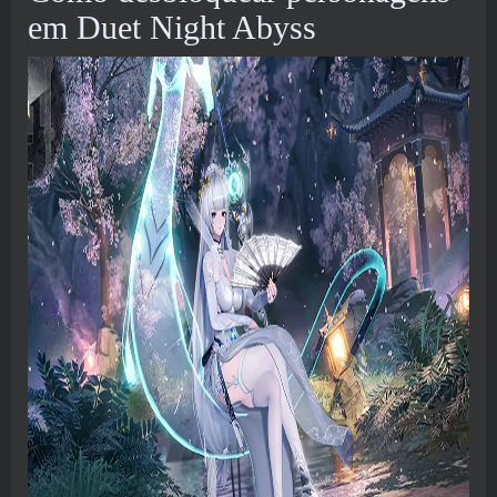
em Duet Night Abyss