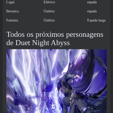
Legal
Elétrico
espada
Berenica
Úmbria
espada
Fantasia
Úmbria
Espada larga
Todos os próximos personagens
de Duet Night Abyss