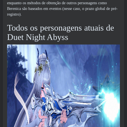
enquanto os métodos de obtenção de outros personagens como
Berenica são baseados em eventos (nesse caso, o prazo global de pré-
registro).
Todos os personagens atuais de
Duet Night Abyss