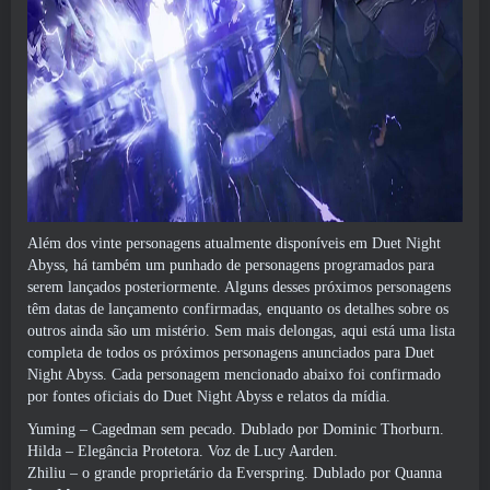
Além dos vinte personagens atualmente disponíveis em Duet Night
Abyss, há também um punhado de personagens programados para
serem lançados posteriormente. Alguns desses próximos personagens
têm datas de lançamento confirmadas, enquanto os detalhes sobre os
outros ainda são um mistério. Sem mais delongas, aqui está uma lista
completa de todos os próximos personagens anunciados para Duet
Night Abyss. Cada personagem mencionado abaixo foi confirmado
por fontes oficiais do Duet Night Abyss e relatos da mídia.
Yuming – Cagedman sem pecado. Dublado por Dominic Thorburn.
Hilda – Elegância Protetora. Voz de Lucy Aarden.
Zhiliu – o grande proprietário da Everspring. Dublado por Quanna