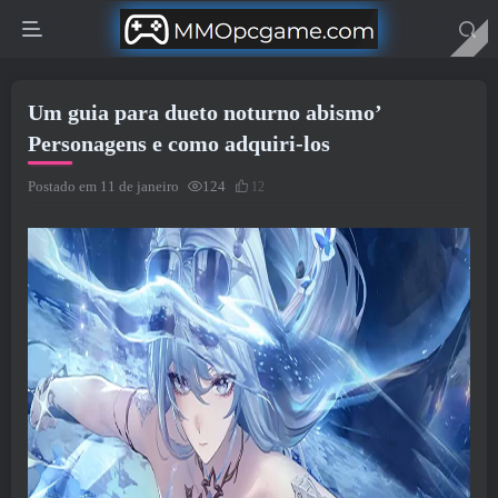
Um guia para dueto noturno abismo’
Personagens e como adquiri-los
Postado em 11 de janeiro
124
12