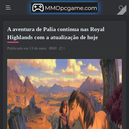
A aventura de Palia continua nas Royal
Highlands com a atualização de hoje
Publicado em 13 de maio
60
6