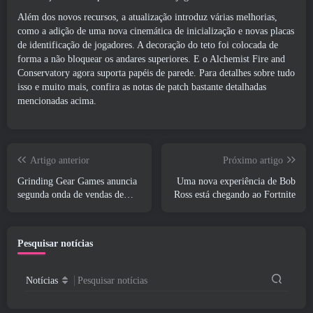
Além dos novos recursos, a atualização introduz várias melhorias,
como a adição de uma nova cinemática de inicialização e novas placas
de identificação de jogadores. A decoração do teto foi colocada de
forma a não bloquear os andares superiores. E o Alchemist Fire and
Conservatory agora suporta papéis de parede. Para detalhes sobre tudo
isso e muito mais, confira as notas de patch bastante detalhadas
mencionadas acima.
Artigo anterior
Próximo artigo
Grinding Gear Games anuncia
Uma nova experiência de Bob
segunda onda de vendas de
Ross está chegando ao Fortnite
ingressos ExileCon
Pesquisar notícias
Notícias
Pesquisar notícias