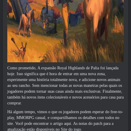
Como prometido, A expansão Royal Highlands de Palia foi lançada
hoje. Isso significa que é hora de entrar em uma nova zona,
experimente uma história totalmente nova, e adicione novos animais
ao seu rancho. Sem mencionar todas as novas maneiras pelas quais os
jogadores podem tornar suas casas ainda mais exclusivas. Finalmente,
também há novos itens colecionáveis ​​e novos acessórios para casa para
comprar.
Há algum tempo, vimos o que os jogadores podem esperar do free-to-
play, MMORPG casual, e compartilhamos os detalhes com todos no
site. Você pode encontrar o artigo aqui. As notas do patch para a
atualização estão disponíveis no
Site do jogo
.