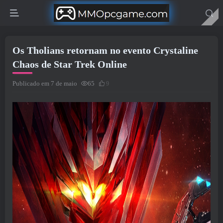
Os Tholians retornam no evento Crystaline
Chaos de Star Trek Online
Publicado em 7 de maio
65
9