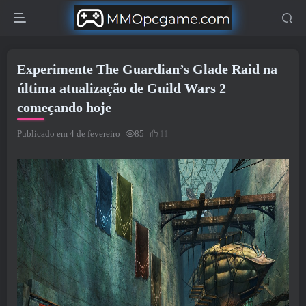
Experimente The Guardian’s Glade Raid na
última atualização de Guild Wars 2
começando hoje
Publicado em 4 de fevereiro
85
11