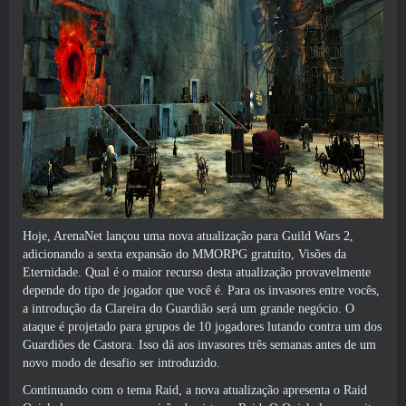
Hoje, ArenaNet lançou uma nova atualização para Guild Wars 2,
adicionando a sexta expansão do MMORPG gratuito, Visões da
Eternidade. Qual é o maior recurso desta atualização provavelmente
depende do tipo de jogador que você é. Para os invasores entre vocês,
a introdução da Clareira do Guardião será um grande negócio. O
ataque é projetado para grupos de 10 jogadores lutando contra um dos
Guardiões de Castora. Isso dá aos invasores três semanas antes de um
novo modo de desafio ser introduzido.
Continuando com o tema Raid, a nova atualização apresenta o Raid