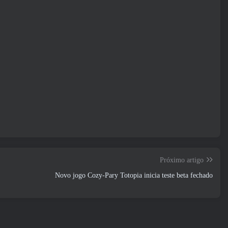
Próximo artigo
Novo jogo Cozy-Pary Totopia inicia teste beta fechado