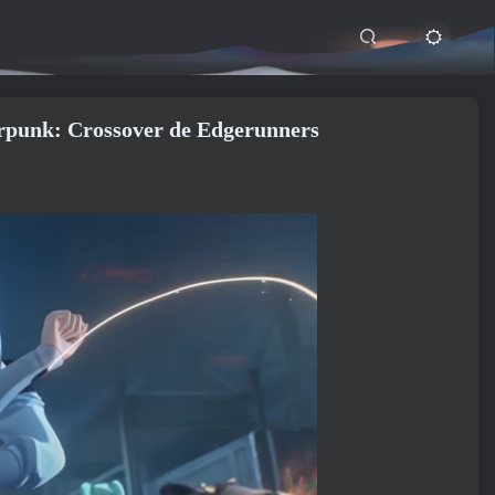
erpunk: Crossover de Edgerunners