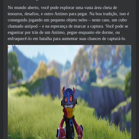
No mundo aberto, você pode explorar uma vasta área cheia de
tesouros, desafios, e outro Aniimo para pegar. Na boa tradição, isso é
conseguido jogando um pequeno objeto neles – neste caso, um cubo
chamado aniipod – e na esperança de marcar a captura. Você pode se
esgueirar por trás de um Aniimo, pegue enquanto ele dorme, ou
enfraquecê-lo em batalha para aumentar suas chances de capturá-lo.