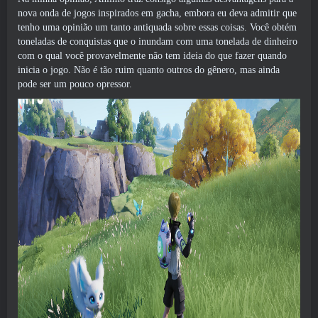
nova onda de jogos inspirados em gacha, embora eu deva admitir que
tenho uma opinião um tanto antiquada sobre essas coisas. Você obtém
toneladas de conquistas que o inundam com uma tonelada de dinheiro
com o qual você provavelmente não tem ideia do que fazer quando
inicia o jogo. Não é tão ruim quanto outros do gênero, mas ainda
pode ser um pouco opressor.