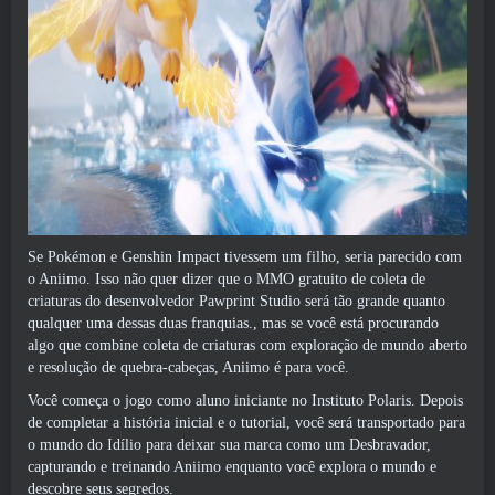
Se Pokémon e Genshin Impact tivessem um filho, seria parecido com
o Aniimo. Isso não quer dizer que o MMO gratuito de coleta de
criaturas do desenvolvedor Pawprint Studio será tão grande quanto
qualquer uma dessas duas franquias., mas se você está procurando
algo que combine coleta de criaturas com exploração de mundo aberto
e resolução de quebra-cabeças, Aniimo é para você.
Você começa o jogo como aluno iniciante no Instituto Polaris. Depois
de completar a história inicial e o tutorial, você será transportado para
o mundo do Idílio para deixar sua marca como um Desbravador,
capturando e treinando Aniimo enquanto você explora o mundo e
descobre seus segredos.