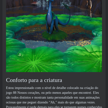
Conforto para a criatura
Estou impressionado com o nível de detalhe colocado na criação do
jogo 88 Nossos corações, ou pelo menos aqueles que encontrei. Eles
são todos distintos e mostram tanta personalidade em suas animações
ociosas que me peguei dizendo “Ah,” mais do que algumas vezes.
Provavelmente é tarde demais para eles se tornarem nomes conhecidos