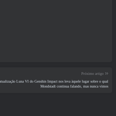
Próximo artigo
atualização Luna VI do Genshin Impact nos leva àquele lugar sobre o qual
Mondstadt continua falando, mas nunca vimos