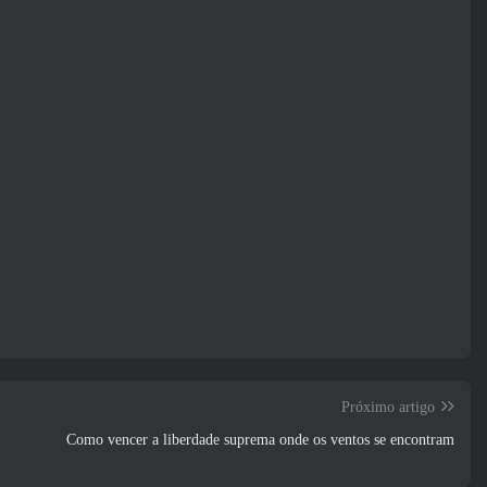
Próximo artigo
Como vencer a liberdade suprema onde os ventos se encontram