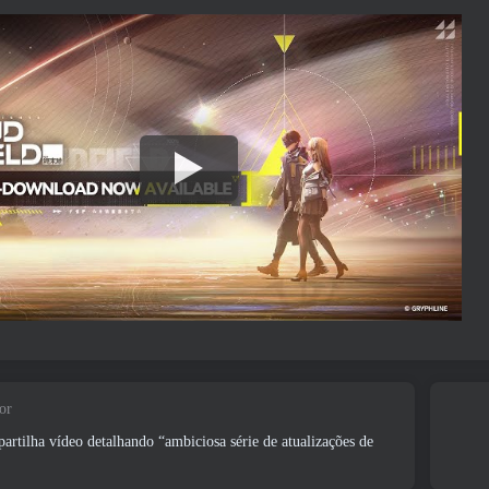
or
rtilha vídeo detalhando “ambiciosa série de atualizações de