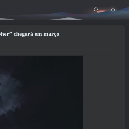
pher” chegará em março