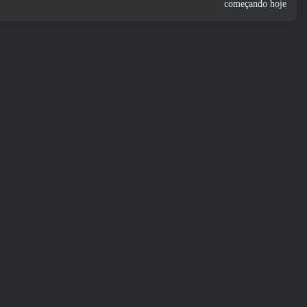
começando hoje