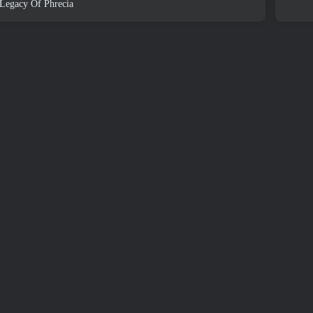
 Legacy Of Phrecia