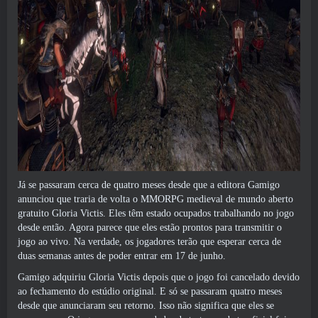
Já se passaram cerca de quatro meses desde que a editora Gamigo
anunciou que traria de volta o MMORPG medieval de mundo aberto
gratuito Gloria Victis. Eles têm estado ocupados trabalhando no jogo
desde então. Agora parece que eles estão prontos para transmitir o
jogo ao vivo. Na verdade, os jogadores terão que esperar cerca de
duas semanas antes de poder entrar em 17 de junho.
Gamigo adquiriu Gloria Victis depois que o jogo foi cancelado devido
ao fechamento do estúdio original. E só se passaram quatro meses
desde que anunciaram seu retorno. Isso não significa que eles se