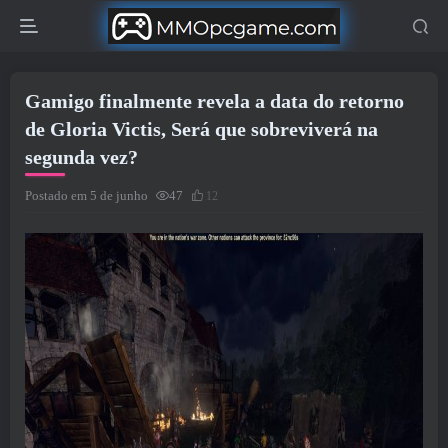
Gamigo finalmente revela a data do retorno
de Gloria Victis, Será que sobreviverá na
segunda vez?
Postado em 5 de junho
47
12