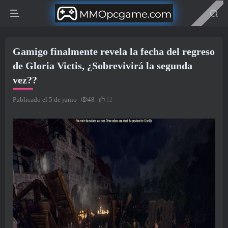
Gamigo finalmente revela la fecha del regreso
de Gloria Victis, ¿Sobrevivirá la segunda
vez??
Publicado el 5 de junio
48
12