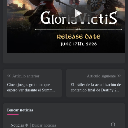
Artículo anterior
Artículo siguiente
Cinco juegos gratuitos que
El tráiler de la actualización de
espero ver durante el Summer
contenido final de Destiny 2 es
Game Fest
un grito de guerra
Buscar noticias
Noticias
Buscar noticias