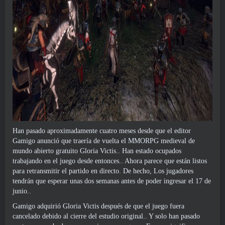
Han pasado aproximadamente cuatro meses desde que el editor
Gamigo anunció que traería de vuelta el MMORPG medieval de
mundo abierto gratuito Gloria Victis.. Han estado ocupados
trabajando en el juego desde entonces.. Ahora parece que están listos
para retransmitir el partido en directo. De hecho, Los jugadores
tendrán que esperar unas dos semanas antes de poder ingresar el 17 de
junio..
Gamigo adquirió Gloria Victis después de que el juego fuera
cancelado debido al cierre del estudio original.. Y solo han pasado