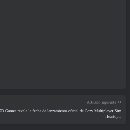
Artículo siguiente
D Games revela la fecha de lanzamiento oficial de Cozy Multiplayer Sim
Heartopia