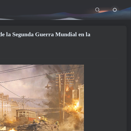
l de la Segunda Guerra Mundial en la